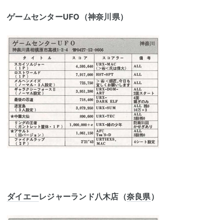
ゲームセンターUFO（神奈川県）
ダイエー
レジャーランド八木店（
奈良県
）