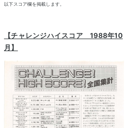
以下スコア欄を掲載します。
【チャレンジハイスコア 1988年10
月】