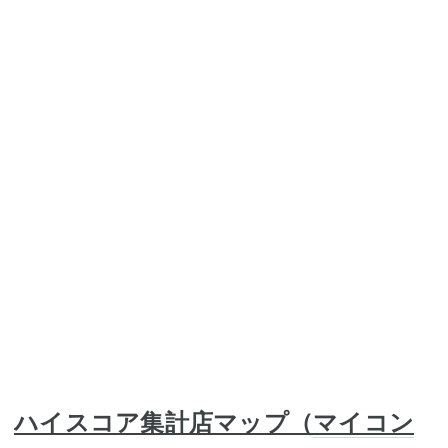
ハイスコア集計店マップ（
マイコン