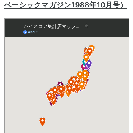
ベーシックマガジン1988年10
月号）