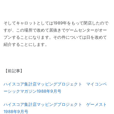
そしてキャロットとしては1989年をもって閉店したので
すが、この場所で改めて居抜きでゲームセンターがオー
プンすることになります。その件については日を改めて
紹介することにします。
【前記事】
ハイスコア集計店マッピングプロジェクト マイコンベ
ーシックマガジン1988年9月号
ハイスコア集計店マッピングプロジェクト ゲーメスト
1988年9月号