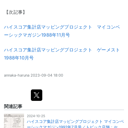
【次記事】
ハイスコア集計店マッピングプロジェクト マイコンベ
ーシックマガジン1988年11月号
ハイスコア集計店マッピングプロジェクト ゲーメスト
1988年10月号
annaka-haruna
2023-09-04 18:00
関連記事
2024-10-25
ハイスコア集計店マッピングプロジェクト マイコンベ
ーシックマガジン1992年7月号／トピック店舗：セ…