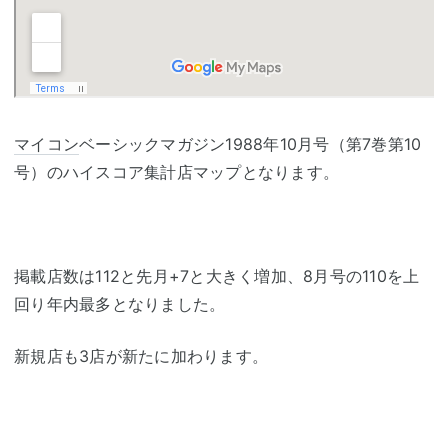
マイコン
ベーシックマガジン1988年10月号（第7巻第10
号）のハイスコア集計店マップとなります。
掲載店数は112と先月+7と大きく増加、8月号の110を上
回り年内最多となりました。
新規店も3店が新たに加わります。